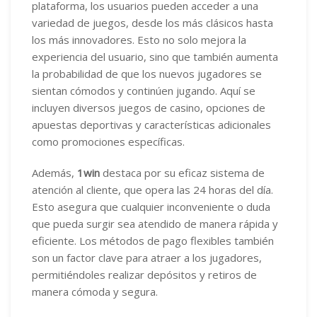
plataforma, los usuarios pueden acceder a una
variedad de juegos, desde los más clásicos hasta
los más innovadores. Esto no solo mejora la
experiencia del usuario, sino que también aumenta
la probabilidad de que los nuevos jugadores se
sientan cómodos y continúen jugando. Aquí se
incluyen diversos juegos de casino, opciones de
apuestas deportivas y características adicionales
como promociones específicas.
Además,
1win
destaca por su eficaz sistema de
atención al cliente, que opera las 24 horas del día.
Esto asegura que cualquier inconveniente o duda
que pueda surgir sea atendido de manera rápida y
eficiente. Los métodos de pago flexibles también
son un factor clave para atraer a los jugadores,
permitiéndoles realizar depósitos y retiros de
manera cómoda y segura.