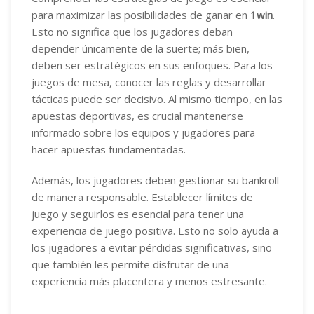
para maximizar las posibilidades de ganar en
1win
.
Esto no significa que los jugadores deban
depender únicamente de la suerte; más bien,
deben ser estratégicos en sus enfoques. Para los
juegos de mesa, conocer las reglas y desarrollar
tácticas puede ser decisivo. Al mismo tiempo, en las
apuestas deportivas, es crucial mantenerse
informado sobre los equipos y jugadores para
hacer apuestas fundamentadas.
Además, los jugadores deben gestionar su bankroll
de manera responsable. Establecer límites de
juego y seguirlos es esencial para tener una
experiencia de juego positiva. Esto no solo ayuda a
los jugadores a evitar pérdidas significativas, sino
que también les permite disfrutar de una
experiencia más placentera y menos estresante.