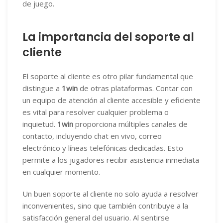
de juego.
La importancia del soporte al
cliente
El soporte al cliente es otro pilar fundamental que
distingue a
1win
de otras plataformas. Contar con
un equipo de atención al cliente accesible y eficiente
es vital para resolver cualquier problema o
inquietud.
1win
proporciona múltiples canales de
contacto, incluyendo chat en vivo, correo
electrónico y líneas telefónicas dedicadas. Esto
permite a los jugadores recibir asistencia inmediata
en cualquier momento.
Un buen soporte al cliente no solo ayuda a resolver
inconvenientes, sino que también contribuye a la
satisfacción general del usuario. Al sentirse