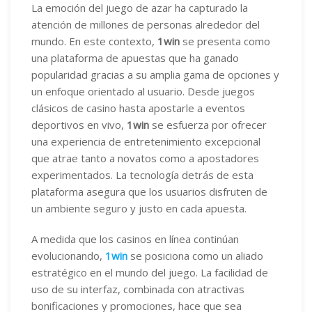
La emoción del juego de azar ha capturado la
atención de millones de personas alrededor del
mundo. En este contexto,
1win
se presenta como
una plataforma de apuestas que ha ganado
popularidad gracias a su amplia gama de opciones y
un enfoque orientado al usuario. Desde juegos
clásicos de casino hasta apostarle a eventos
deportivos en vivo,
1win
se esfuerza por ofrecer
una experiencia de entretenimiento excepcional
que atrae tanto a novatos como a apostadores
experimentados. La tecnología detrás de esta
plataforma asegura que los usuarios disfruten de
un ambiente seguro y justo en cada apuesta.
A medida que los casinos en línea continúan
evolucionando,
1win
se posiciona como un aliado
estratégico en el mundo del juego. La facilidad de
uso de su interfaz, combinada con atractivas
bonificaciones y promociones, hace que sea