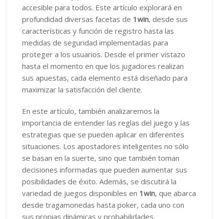
accesible para todos. Este artículo explorará en
profundidad diversas facetas de
1win
, desde sus
características y función de registro hasta las
medidas de seguridad implementadas para
proteger a los usuarios. Desde el primer vistazo
hasta el momento en que los jugadores realizan
sus apuestas, cada elemento está diseñado para
maximizar la satisfacción del cliente.
En este artículo, también analizaremos la
importancia de entender las reglas del juego y las
estrategias que se pueden aplicar en diferentes
situaciones. Los apostadores inteligentes no sólo
se basan en la suerte, sino que también toman
decisiones informadas que pueden aumentar sus
posibilidades de éxito. Además, se discutirá la
variedad de juegos disponibles en
1win
, que abarca
desde tragamonedas hasta poker, cada uno con
sus propias dinámicas y probabilidades.