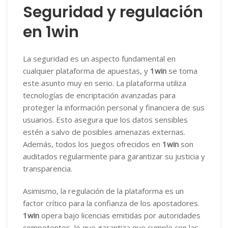
Seguridad y regulación
en 1win
La seguridad es un aspecto fundamental en
cualquier plataforma de apuestas, y
1win
se toma
este asunto muy en serio. La plataforma utiliza
tecnologías de encriptación avanzadas para
proteger la información personal y financiera de sus
usuarios. Esto asegura que los datos sensibles
estén a salvo de posibles amenazas externas.
Además, todos los juegos ofrecidos en
1win
son
auditados regularmente para garantizar su justicia y
transparencia.
Asimismo, la regulación de la plataforma es un
factor crítico para la confianza de los apostadores.
1win
opera bajo licencias emitidas por autoridades
competentes, lo que garantiza que cumple con las