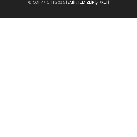
© COPYRIGHT 2026
İZMIR TEMIZLIK ŞIRKETI