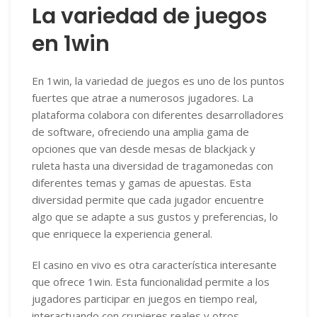
La variedad de juegos
en 1win
En 1win, la variedad de juegos es uno de los puntos
fuertes que atrae a numerosos jugadores. La
plataforma colabora con diferentes desarrolladores
de software, ofreciendo una amplia gama de
opciones que van desde mesas de blackjack y
ruleta hasta una diversidad de tragamonedas con
diferentes temas y gamas de apuestas. Esta
diversidad permite que cada jugador encuentre
algo que se adapte a sus gustos y preferencias, lo
que enriquece la experiencia general.
El casino en vivo es otra característica interesante
que ofrece 1win. Esta funcionalidad permite a los
jugadores participar en juegos en tiempo real,
interactuando con crupieres reales y otros