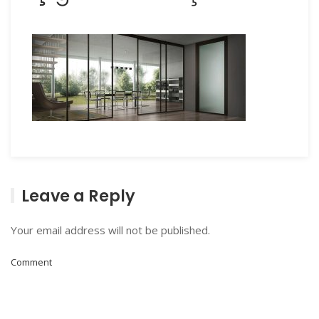
Leave a Reply
Your email address will not be published.
Comment