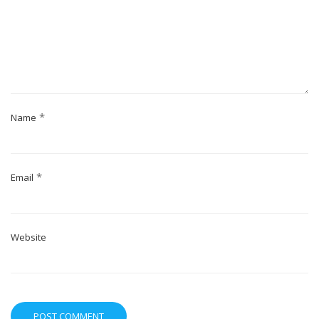
*
Name
*
Email
Website