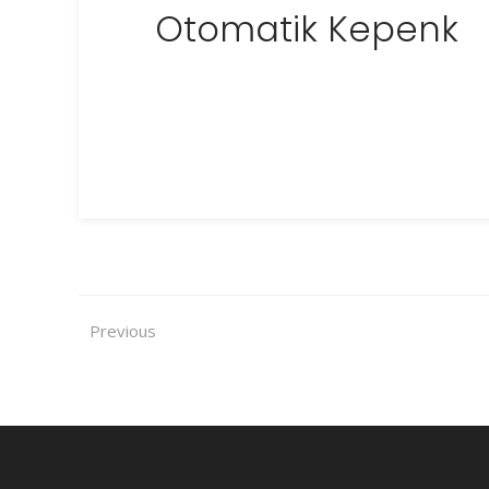
Otomatik Kepenk
Previous